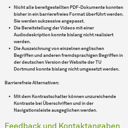
Nicht alle bereitgestellten PDF-Dokumente konnten
bisher in ein barrierefreies Format überführt werden.
Sie werden sukzessive angepasst.
Die Bereitstellung der Videos mit einer
Audiodeskription konnte bislang nicht realisiert
werden.
Die Auszeichnung von einzelnen englischen
Begriffen und anderen fremdsprachigen Begriffen in
der deutschen Version der Website der TU
Dortmund konnte bislang nicht umgesetzt werden.
Barrierefreie Alternativen:
Mit dem Kontrastschalter können unzureichende
Kontraste bei Überschriften und in der
Navigationsleiste ausgeglichen werden
.
Feedback und Kontaktangaben