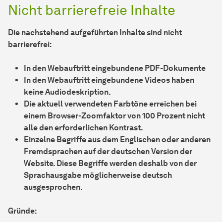
Nicht barrierefreie Inhalte
Die nachstehend aufgeführten Inhalte sind nicht
barrierefrei:
In den Webauftritt eingebundene PDF-Dokumente
In den Webauftritt eingebundene Videos haben
keine Audiodeskription.
Die aktuell verwendeten Farbtöne erreichen bei
einem Browser-Zoomfaktor von 100 Prozent nicht
alle den erforderlichen Kontrast.
Einzelne Begriffe aus dem Englischen oder anderen
Fremdsprachen auf der deutschen Version der
Website. Diese Begriffe werden deshalb von der
Sprachausgabe möglicherweise deutsch
ausgesprochen
.
Gründe: