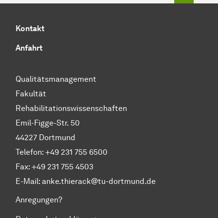
Kontakt
Anfahrt
Qualitätsmanagement
Fakultät
Rehabilitationswissenschaften
Emil-Figge-Str. 50
44227 Dortmund
Telefon: +49 231 755 6500
Fax: +49 231 755 4503
E-Mail:
anke.thierack@tu-dortmund.de
Anregungen?