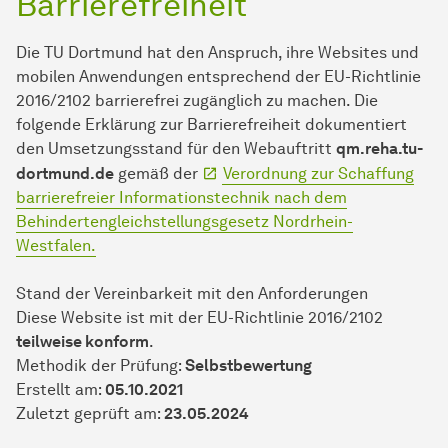
Barrierefreiheit
Die TU Dortmund hat den Anspruch, ihre Websites und
mobilen Anwendungen entsprechend der EU-Richtlinie
2016/2102 barrierefrei zugänglich zu machen. Die
folgende Erklärung zur Barrierefreiheit dokumentiert
den Umsetzungsstand für den Webauftritt
qm.reha.tu-
dortmund.de
gemäß der
Verordnung zur Schaffung
barrierefreier Informationstechnik nach dem
Behindertengleichstellungsgesetz Nordrhein-
Westfalen.
Stand der Vereinbarkeit mit den Anforderungen
Diese Website ist mit der EU-Richtlinie 2016/2102
teilweise konform
.
Methodik der Prüfung:
Selbstbewertung
Erstellt am:
05.10.2021
Zuletzt geprüft am:
23.05.2024