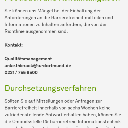
Sie können uns Mängel bei der Einhaltung der
Anforderungen an die Barrierefreiheit mitteilen und
Informationen zu Inhalten anfordern, die von der
Richtlinie ausgenommen sind.
Kontakt:
Qualitätsmanagement
anke.thierack@tu-dortmund.de
0231 / 755 6500
Durchsetzungsverfahren
Sollten Sie auf Mitteilungen oder Anfragen zur
Barrierefreiheit innerhalb von sechs Wochen keine
zufriedenstellende Antwort erhalten haben, können Sie
die Ombudsstelle für barrierefreie Informationstechnik