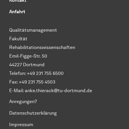
Kontakt
Anfahrt
Qualitätsmanagement
Fakultät
Rehabilitationswissenschaften
Emil-Figge-Str. 50
44227 Dortmund
Telefon: +49 231 755 6500
Fax: +49 231 755 4503
E-Mail:
anke.thierack@tu-dortmund.de
Anregungen?
Datenschutzerklärung
Impressum