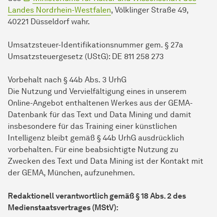
Landes Nordrhein-Westfalen
, Völklinger Straße 49,
40221 Düsseldorf wahr.
Umsatzsteuer-Identifikationsnummer gem. § 27a
Umsatzsteuergesetz (UStG): DE 811 258 273
Vorbehalt nach § 44b Abs. 3 UrhG
Die Nutzung und Vervielfältigung eines in unserem
Online-Angebot enthaltenen Werkes aus der GEMA-
Datenbank für das Text und Data Mining und damit
insbesondere für das Training einer künstlichen
Intelligenz bleibt gemäß § 44b UrhG ausdrücklich
vorbehalten. Für eine beabsichtigte Nutzung zu
Zwecken des Text und Data Mining ist der Kontakt mit
der GEMA, München, aufzunehmen.
Redaktionell verantwortlich gemäß § 18 Abs. 2 des
Medienstaatsvertrages (MStV):