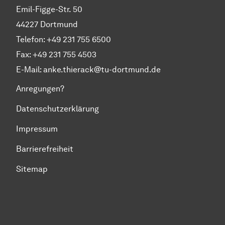
Emil-Figge-Str. 50
44227 Dortmund
Telefon: +49 231 755 6500
Fax: +49 231 755 4503
E-Mail:
anke.thierack@tu-dortmund.de
Anregungen?
Datenschutzerklärung
Impressum
Barrierefreiheit
Sitemap
Zum Seitenanfang