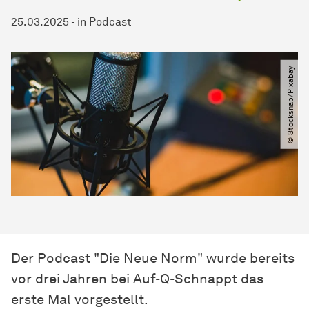
25.03.2025
-
in
Podcast
© Stocksnap​/​Pixabay
Der Podcast "Die Neue Norm" wurde bereits
vor drei Jahren bei Auf-Q-Schnappt das
erste Mal vorgestellt.