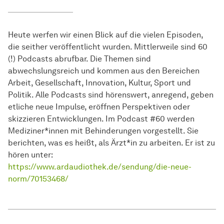
Heute werfen wir einen Blick auf die vielen Episoden,
die seither veröffentlicht wurden. Mittlerweile sind 60
(!) Podcasts abrufbar. Die Themen sind
abwechslungsreich und kommen aus den Bereichen
Arbeit, Gesellschaft, Innovation, Kultur, Sport und
Politik. Alle Podcasts sind hörenswert, anregend, geben
etliche neue Impulse, eröffnen Perspektiven oder
skizzieren Entwicklungen. Im Podcast #60 werden
Mediziner*innen mit Behinderungen vorgestellt. Sie
berichten, was es heißt, als Ärzt*in zu arbeiten. Er ist zu
hören unter:
https://www.ardaudiothek.de/sendung/die-neue-
norm/70153468/